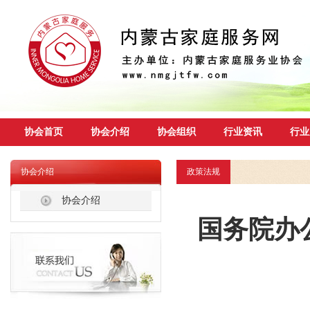
协会首页
协会介绍
协会组织
行业资讯
行业
协会介绍
政策法规
协会介绍
国务院办