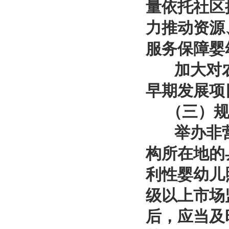
量依托社区
力推动资源
服务保障婴
加大对农
早期发展项
（三）规
举办非营
构所在地的
利性婴幼儿
级以上市场
后，应当及