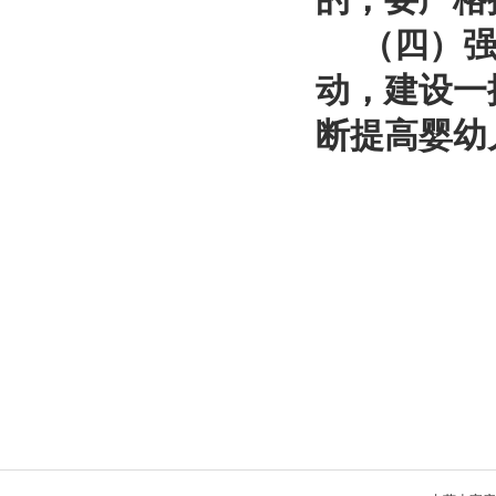
（四）强化
动，建设一
断提高