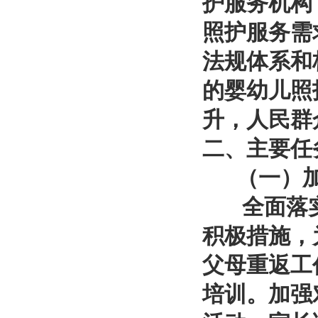
护服务机构
照护服务需
法规体系和
的婴幼儿照
升，人民群
二、主要任
（一）加
全面落实
积极措施，
父母重返工
培训。加强