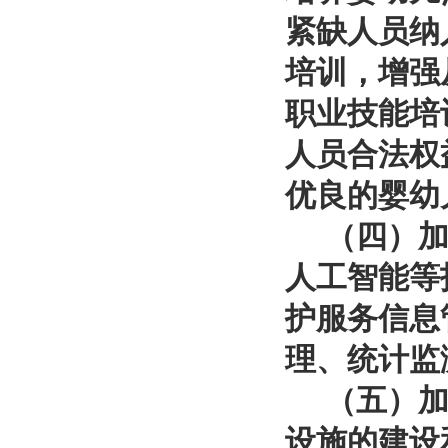
紧缺人员纳
培训，增强
职业技能培
人员合法权
优良的婴幼
（四）加强
人工智能等
护服务信息
理、统计监
（五）加强
设施的建设