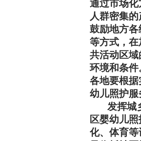
通过市场化
人群密集的
鼓励地方各
等方式，在
共活动区域
环境和条件
各地要根据
幼儿照护服
发挥城乡
区婴幼儿照
化、体育等