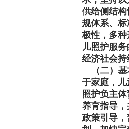
供给侧结构
规体系、标
极性，多种
儿照护服务
经济社会持
（二）基本
于家庭，儿
照护负主体
养育指导，
政策引导，