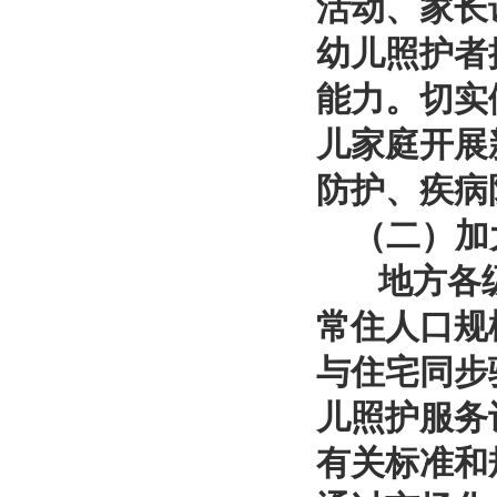
活动、家长
幼儿照护者
能力。切实
儿家庭开展
防护、疾病
（二）加大
地方各级
常住人口规
与住宅同步
儿照护服务
有关标准和