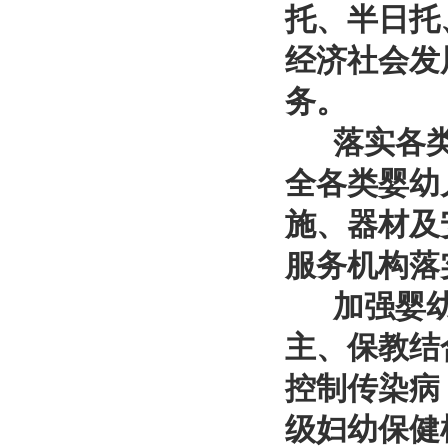
托、半日托
经济社会发
务。
落实各类
全各类婴幼
施、器材及
服务机构落
加强婴幼
主、保教结
控制传染病
级妇幼保健