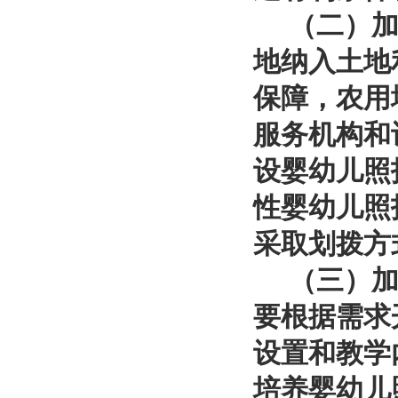
（二）加强
地纳入土地
保障，农用
服务机构和
设婴幼儿照
性婴幼儿照
采取划拨方
（三）加强
要根据需求
设置和教学
培养婴幼儿