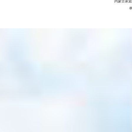
内蒙古家庭