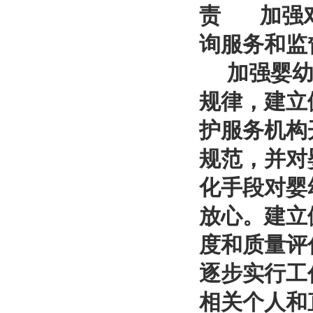
责 加强对
询服务和监
加强婴幼儿
规律，建立
护服务机构
规范，并对
化手段对婴
放心。建立
度和质量评
逐步实行工
相关个人和