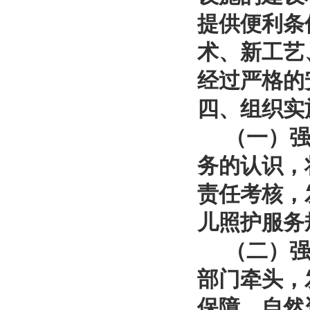
提供便利条
术、新工艺
经过严格的
四、组织实
（一）强化
务的认识，
责任考核，
儿照护服务
（二）强化
部门牵头，
保障、自然