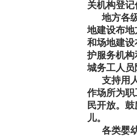
关机构登记
地方各级
地建设布地
和场地建设
护服务机构
城务工人员
支持用人
作场所为职
民开放。鼓
儿。
各类婴幼