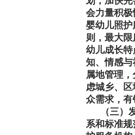
划，加快完
会力量积极
婴幼儿照护
则，最大限
幼儿成长特
知、情感与
属地管理，
虑城乡、区
众需求，有
（三）发展
系和标准规