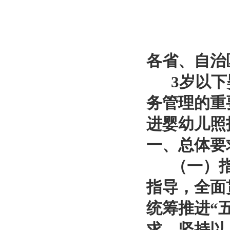
各省、自治
3岁以下婴
务管理的重
进婴幼儿照
一、总体要
（一）指
指导，全面
统筹推进“
求，坚持以