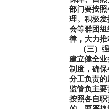
部门要按照
理。积极发
会等群团组
律，大力推
（三）强化
建立健全业
制度，确保
分工负责的
监管负主要
按照各自职
的，要严格