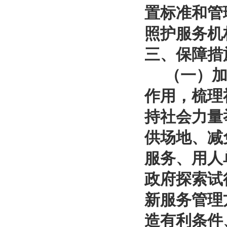
置标准和管
照护服务机
三、保障措
（一）加强
作用，梳理
持社会力量
供场地、减
服务、用人
政府探索试
新服务管理
造有利条件