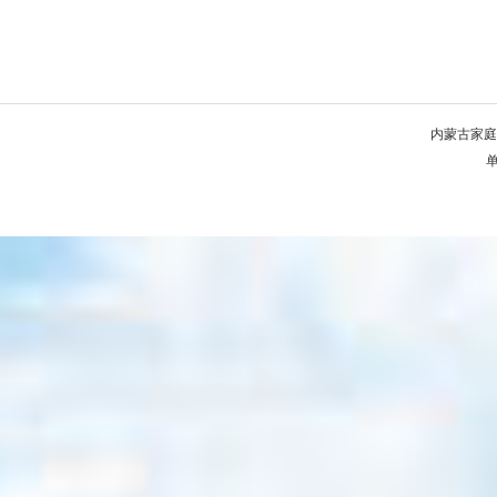
内蒙古家庭