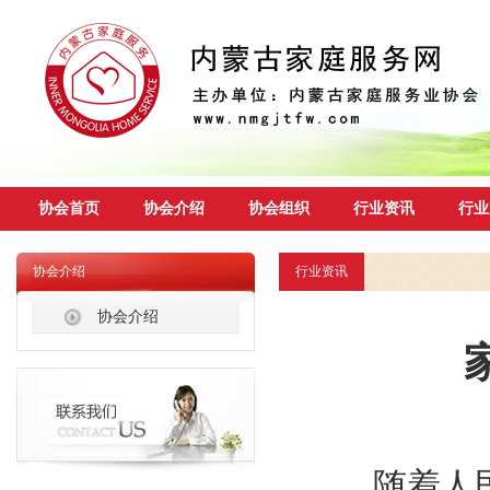
协会首页
协会介绍
协会组织
行业资讯
行业
协会介绍
行业资讯
协会介绍
随着人民