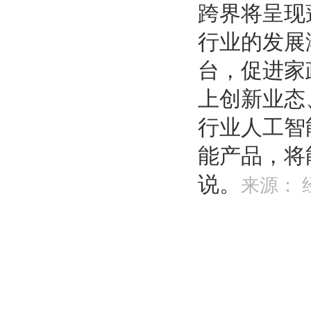
跨界将呈现
行业的发展
台，促进家
上创新业态
行业人工智
能产品，将
说。
来源：