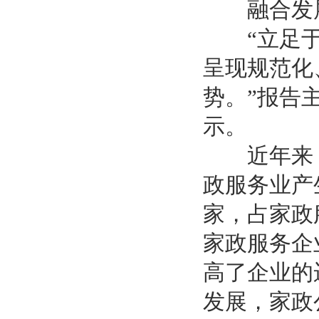
融合发展
“立足于
呈现规范化
势。”报告
示。
近年来，以
政服务业产
家，占家政服
家政服务企
高了企业的
发展，家政