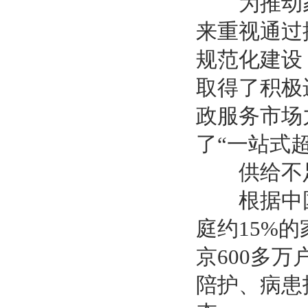
为推动家
来重视通过
规范化建设
取得了积极
政服务市场
了“一站式
供给不足
根据中国家
庭约15%
京600多
陪护、病患