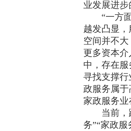
业发展进步
“一方面
越发凸显，
空间并不大
更多资本介
中，存在服
寻找支撑行
政服务属于
家政服务业
当前，跨界
务”“家政