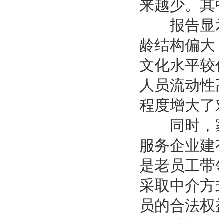
来越少。其
报告显示，
龄结构偏大
文化水平较
人员流动性
程度增大了
同时，家
服务企业建
是老员工带
采取中介方
员的合法权