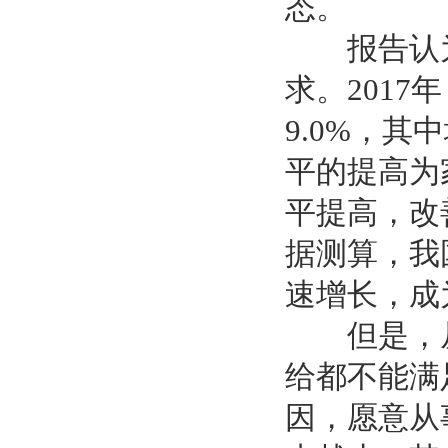
态。
报告认为
求。2017
9.0%，其
平的提高为
平提高，改
据测算，我
速增长，成
但是，从
给都不能满
因，愿意从