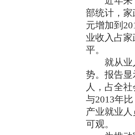
近年来，
部统计，家
元增加到20
业收入占家
平。
就从业人
势。报告显示
人，占全社
与2013年
产业就业人
可观。