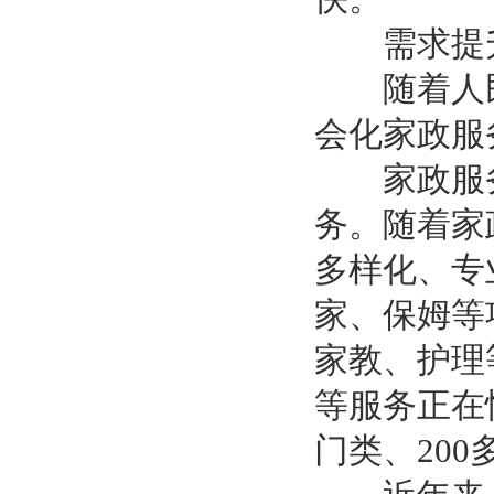
需求提升
随着人民
会化家政服
家政服务
务。随着家
多样化、专
家、保姆等
家教、护理
等服务正在
门类、20