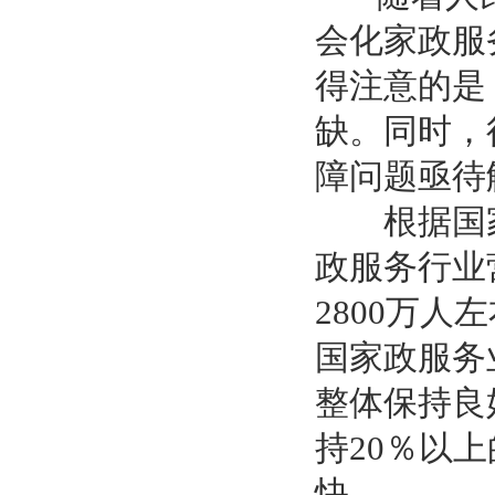
会化家政服
得注意的是
缺。同时，
障问题亟待
根据国家发
政服务行业
2800万
国家政服务
整体保持良
持20％以
快。